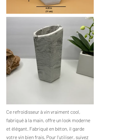
Ce refroidisseur à vin vraiment cool,
fabriqué à la main, offre un look moderne
et élégant. Fabriqué en béton, il garde
votre vin bien frais. Pour l'utiliser, suivez