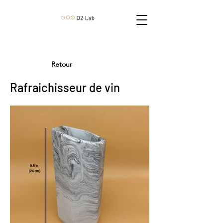
Retour
Rafraichisseur de vin