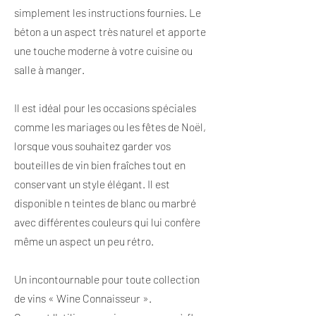
simplement les instructions fournies. Le
béton a un aspect très naturel et apporte
une touche moderne à votre cuisine ou
salle à manger.
Il est idéal pour les occasions spéciales
comme les mariages ou les fêtes de Noël,
lorsque vous souhaitez garder vos
bouteilles de vin bien fraîches tout en
conservant un style élégant. Il est
disponible n teintes de blanc ou marbré
avec différentes couleurs qui lui confère
même un aspect un peu rétro.
Un incontournable pour toute collection
de vins « Wine Connaisseur ».