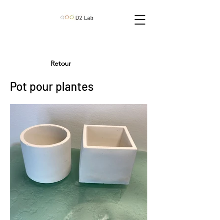
Retour
Pot pour plantes