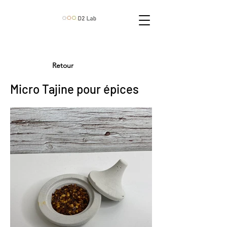
Retour
Micro Tajine pour épices