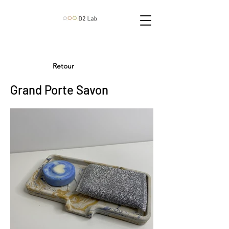
Retour
Grand Porte Savon