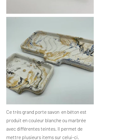
Ce très grand porte savon en béton est
produit en couleur blanche ou marbrée
avec différentes teintes. Il permet de
mettre plusieurs items sur celui-ci.