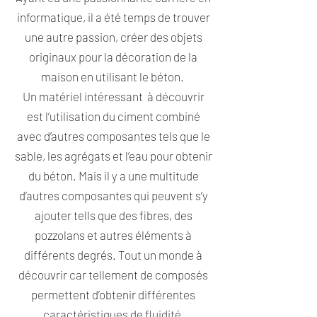
informatique, il a été temps de trouver
une autre passion, créer des objets
originaux pour la décoration de la
maison en utilisant le béton.
Un matériel intéressant à découvrir
est l’utilisation du ciment combiné
avec d’autres composantes tels que le
sable, les agrégats et l’eau pour obtenir
du béton. Mais il y a une multitude
d’autres composantes qui peuvent s’y
ajouter tells que des fibres, des
pozzolans et autres éléments à
différents degrés. Tout un monde à
découvrir car tellement de composés
permettent d’obtenir différentes
caractéristiques de fluidité,