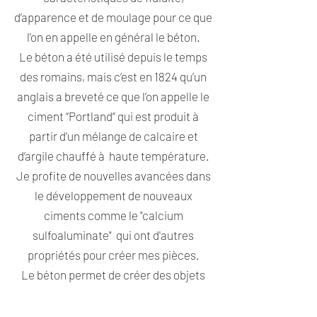
d’apparence et de moulage pour ce que
l’on en appelle en général le béton.
Le béton a été utilisé depuis le temps
des romains, mais c’est en 1824 qu’un
anglais a breveté ce que l’on appelle le
ciment “Portland” qui est produit à
partir d’un mélange de calcaire et
d’argile chauffé à haute température.
Je profite de nouvelles avancées dans
le développement de nouveaux
ciments comme le "calcium
sulfoaluminate" qui ont d'autres
propriétés pour créer mes pièces.
Le béton permet de créer des objets
autre que des ponts, trottoirs et
fondations de maison comme